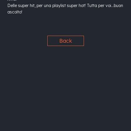
Delle super hit, per una playlist super hot! Tutta per voi…buon
ascolto!
Back