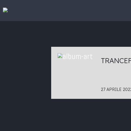
TRANCEF
27 APRILE 202