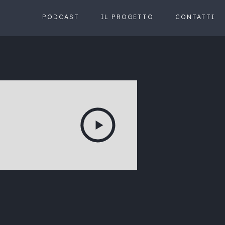
PODCAST
IL PROGETTO
CONTATTI