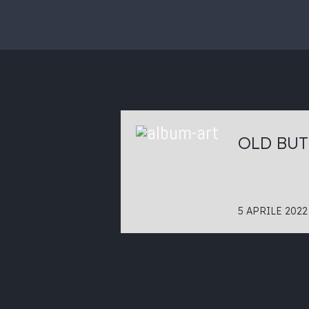
OLD BUT
5 APRILE 2022