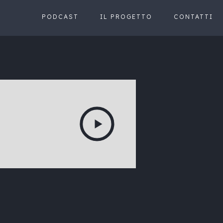
PODCAST
IL PROGETTO
CONTATTI