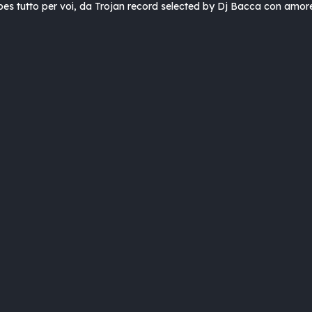
es tutto per voi, da Trojan record selected by Dj Bacca con amor