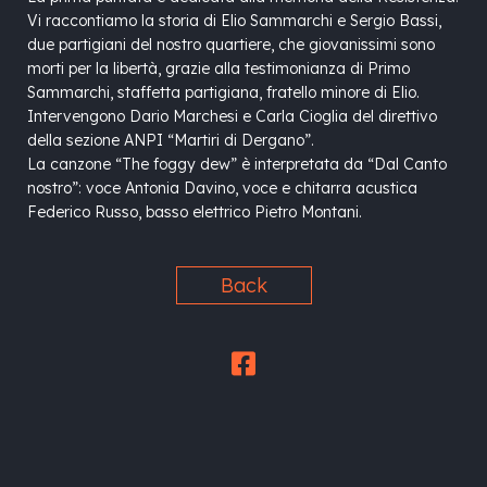
Vi raccontiamo la storia di Elio Sammarchi e Sergio Bassi,
due partigiani del nostro quartiere, che giovanissimi sono
morti per la libertà, grazie alla testimonianza di Primo
Sammarchi, staffetta partigiana, fratello minore di Elio.
Intervengono Dario Marchesi e Carla Cioglia del direttivo
della sezione ANPI “Martiri di Dergano”.
La canzone “The foggy dew” è interpretata da “Dal Canto
nostro”: voce Antonia Davino, voce e chitarra acustica
Federico Russo, basso elettrico Pietro Montani.
Back