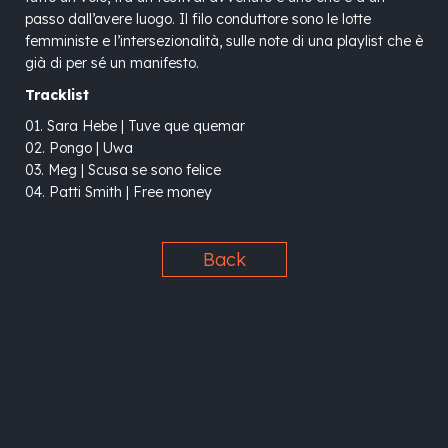
passo dall’avere luogo. Il filo conduttore sono le lotte
femministe e l’intersezionalità, sulle note di una playlist che è
già di per sé un manifesto.
Tracklist
01. Sara Hebe | Tuve que quemar
02. Pongo | Uwa
03. Meg | Scusa se sono felice
04. Patti Smith | Free money
Back