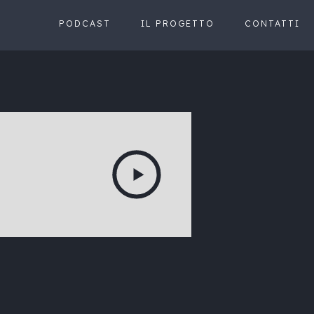
PODCAST
IL PROGETTO
CONTATTI