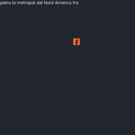
 pieno la metropoli del Nord America tra