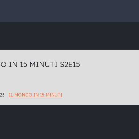
O IN 15 MINUTI S2E15
23
IL MONDO IN 15 MINUTI