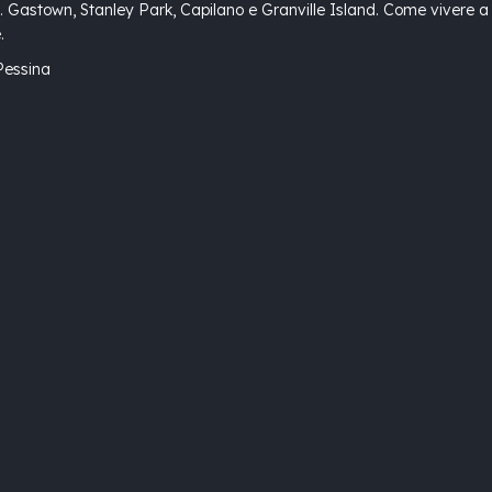
. Gastown, Stanley Park, Capilano e Granville Island. Come vivere a
.
Pessina