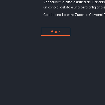
Vancouver: la città asiatica del Canada
un cono di gelato e una birra artigianale
Conducono Lorenzo Zucchi e Giovanni 
Back