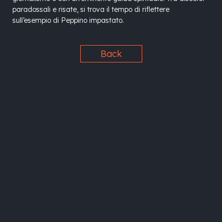
paradossali e risate, si trova il tempo di riflettere
sull’esempio di Peppino impastato.
Back