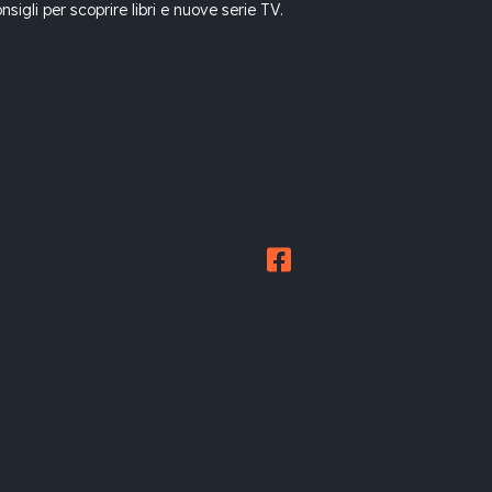
gli per scoprire libri e nuove serie TV.