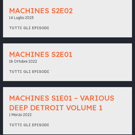
MACHINES S2E02
14 Luglio 2023
TUTTI GLI EPISODI
MACHINES S2E01
18 Ottobre 2022
TUTTI GLI EPISODI
MACHINES S1E01 – VARIOUS
DEEP DETROIT VOLUME 1
1 Marzo 2022
TUTTI GLI EPISODI