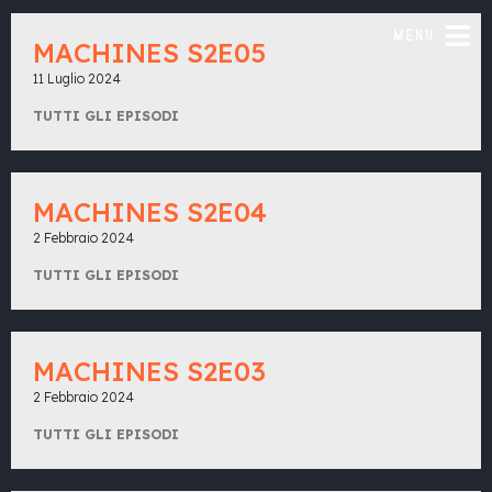
MENU
MACHINES S2E05
11 Luglio 2024
TUTTI GLI EPISODI
MACHINES S2E04
2 Febbraio 2024
TUTTI GLI EPISODI
MACHINES S2E03
2 Febbraio 2024
TUTTI GLI EPISODI