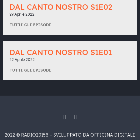
DAL CANTO NOSTRO S1E02
29 Aprile 2022
TUTTI GLI EPISODI
DAL CANTO NOSTRO S1E01
22 Aprile 2022
TUTTI GLI EPISODI
2022 © RADIO20158 – SVILUPPATO DA OFFICINA DIGITALE