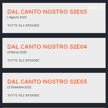
MENU
DAL CANTO NOSTRO S2E05
1 Agosto 2023
TUTTI GLI EPISODI
DAL CANTO NOSTRO S2E04
13 Marzo 2023
TUTTI GLI EPISODI
DAL CANTO NOSTRO S2E03
12 Dicembre 2022
TUTTI GLI EPISODI