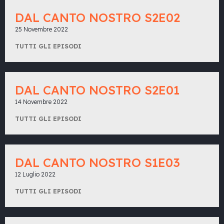
DAL CANTO NOSTRO S2E02
25 Novembre 2022
TUTTI GLI EPISODI
DAL CANTO NOSTRO S2E01
14 Novembre 2022
TUTTI GLI EPISODI
DAL CANTO NOSTRO S1E03
12 Luglio 2022
TUTTI GLI EPISODI