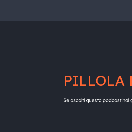
PILLOLA 
Se ascolti questo podcast hai 