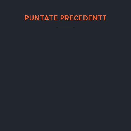
PUNTATE PRECEDENTI